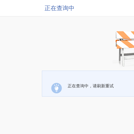
正在查询中
正在查询中，请刷新重试