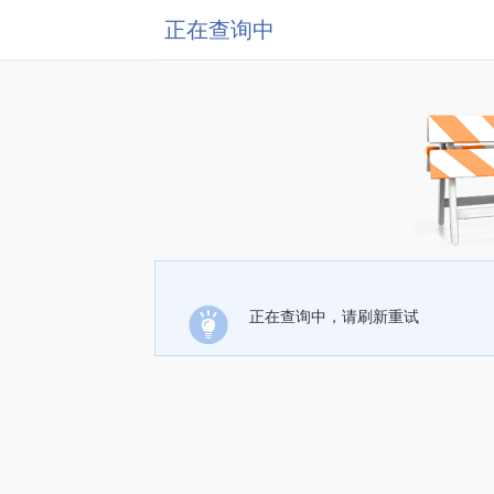
正在查询中
正在查询中，请刷新重试