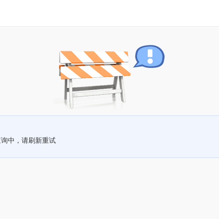
查询中，请刷新重试