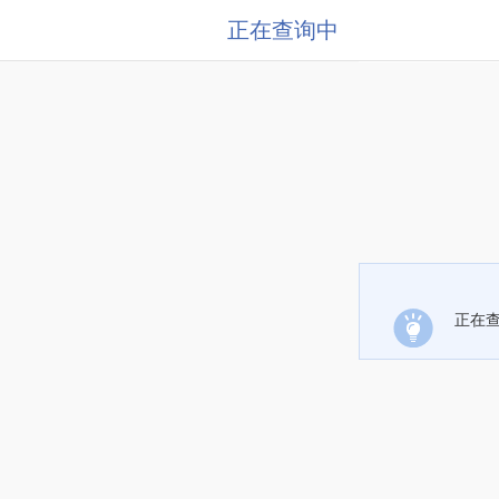
正在查询中
正在