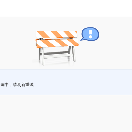
查询中，请刷新重试