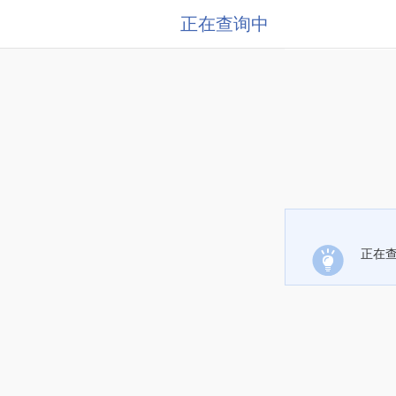
正在查询中
正在