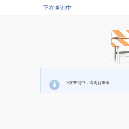
正在查询中
正在查询中，请刷新重试