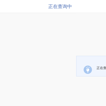
正在查询中
正在