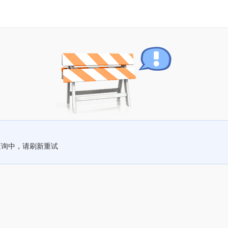
查询中，请刷新重试