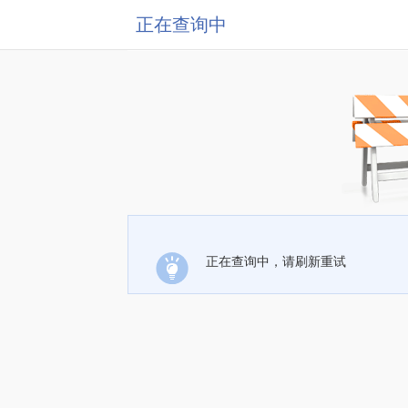
正在查询中
正在查询中，请刷新重试