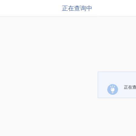
正在查询中
正在