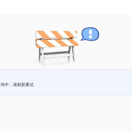
查询中，请刷新重试